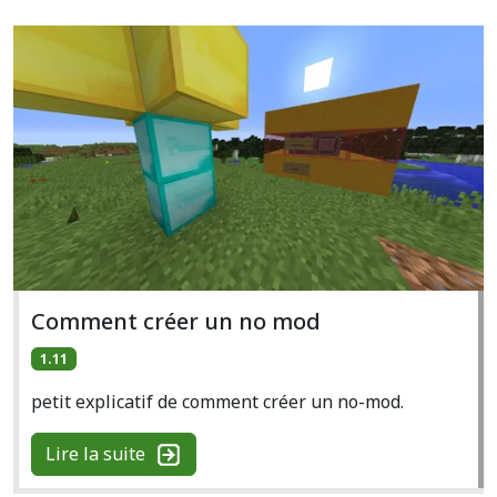
Comment créer un no mod
1.11
petit explicatif de comment créer un no-mod.
Lire la suite