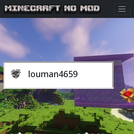
louman4659