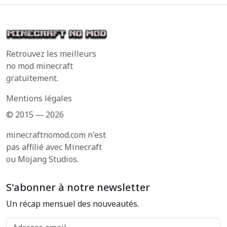
Retrouvez les meilleurs
no mod minecraft
gratuitement.
Mentions légales
© 2015 ― 2026
minecraftnomod.com n'est
pas affilié avec Minecraft
ou Mojang Studios.
S'abonner à notre newsletter
Un récap mensuel des nouveautés.
Adresse email