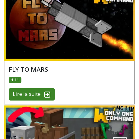
FLY TO MARS
1.11
Lire la suite