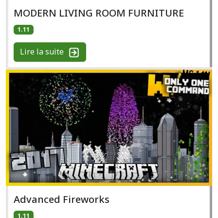
MODERN LIVING ROOM FURNITURE
1.11
Lire la suite
Advanced Fireworks
1.11