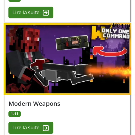
Lire la suite
Modern Weapons
1.11
Lire la suite