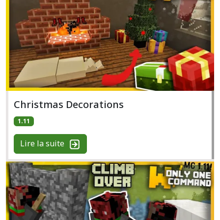
Christmas Decorations
1.11
Lire la suite