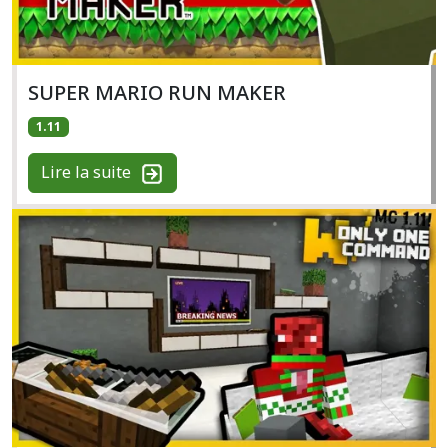
SUPER MARIO RUN MAKER
1.11
Lire la suite