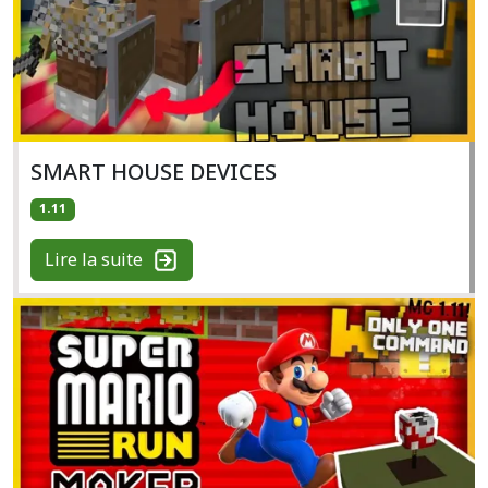
SMART HOUSE DEVICES
1.11
Lire la suite