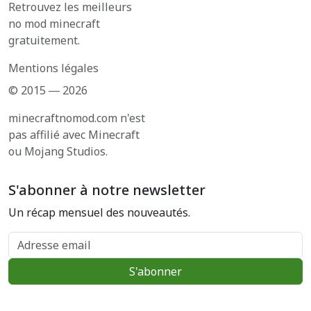
Retrouvez les meilleurs
no mod minecraft
gratuitement.
Mentions légales
© 2015 ― 2026
minecraftnomod.com n'est
pas affilié avec Minecraft
ou Mojang Studios.
S'abonner à notre newsletter
Un récap mensuel des nouveautés.
Adresse email
S'abonner