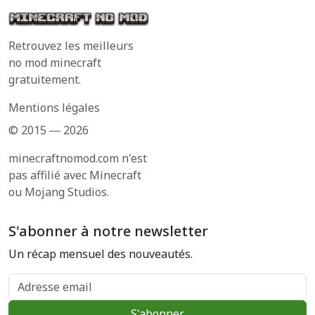
Retrouvez les meilleurs
no mod minecraft
gratuitement.
Mentions légales
© 2015 ― 2026
minecraftnomod.com n'est
pas affilié avec Minecraft
ou Mojang Studios.
S'abonner à notre newsletter
Un récap mensuel des nouveautés.
Adresse email
S'abonner