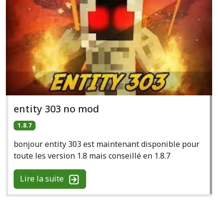
entity 303 no mod
1.8.7
bonjour entity 303 est maintenant disponible pour
toute les version 1.8 mais conseillé en 1.8.7
Lire la suite