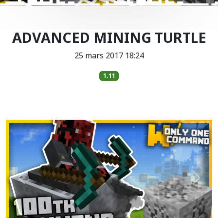
ADVANCED MINING TURTLE
25 mars 2017 18:24
1.11
Précédent
Suiva