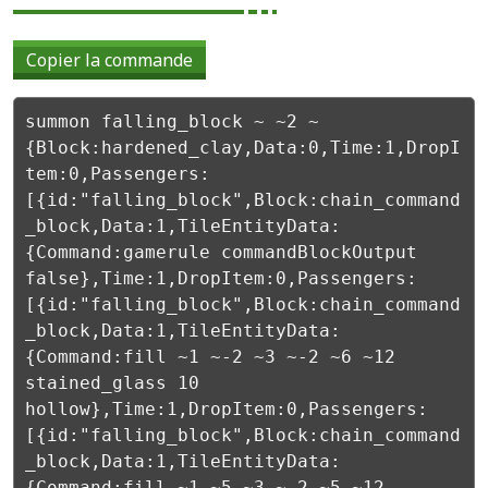
Copier la commande