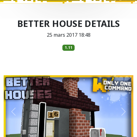
BETTER HOUSE DETAILS
25 mars 2017 18:48
1.11
Précédent
Suiva