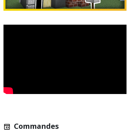
Commandes