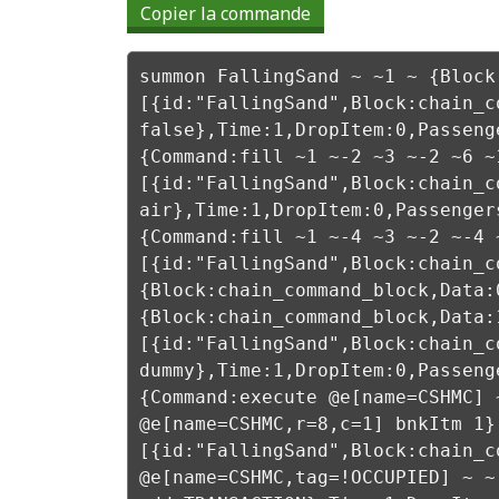
Copier la commande