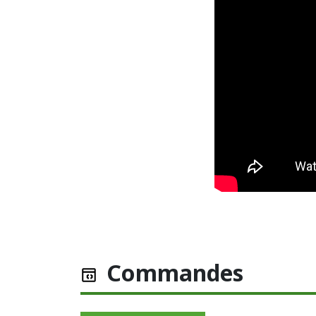
Commandes