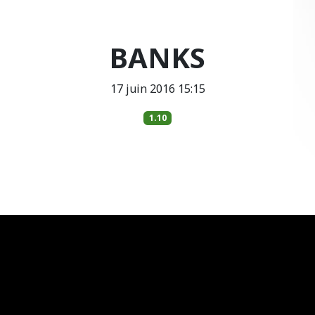
BANKS
17 juin 2016 15:15
1.10