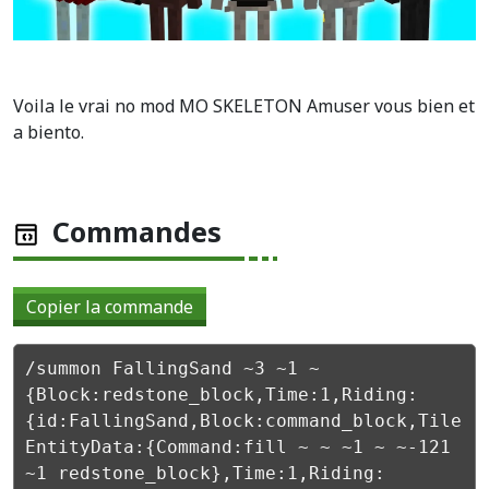
Voila le vrai no mod MO SKELETON Amuser vous bien et
a biento.
Commandes
Copier la commande