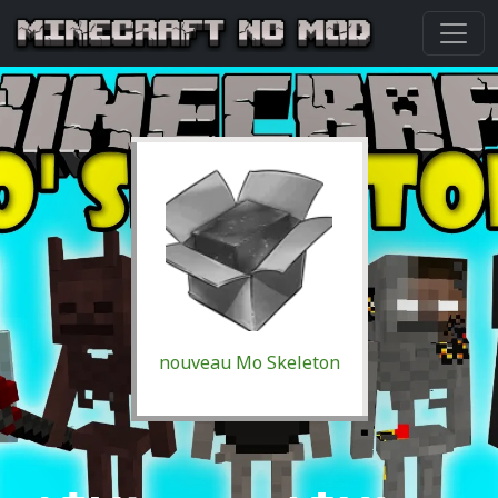
nouveau Mo Skeleton