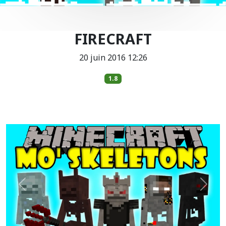
FIRECRAFT
20 juin 2016 12:26
1.8
Précédent
Suiva