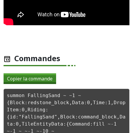
Commandes
Copier la commande