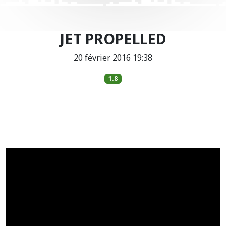
JET PROPELLED
20 février 2016 19:38
1.8