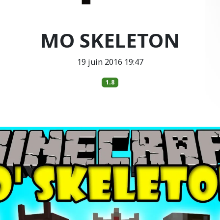
MO SKELETON
19 juin 2016 19:47
1.8