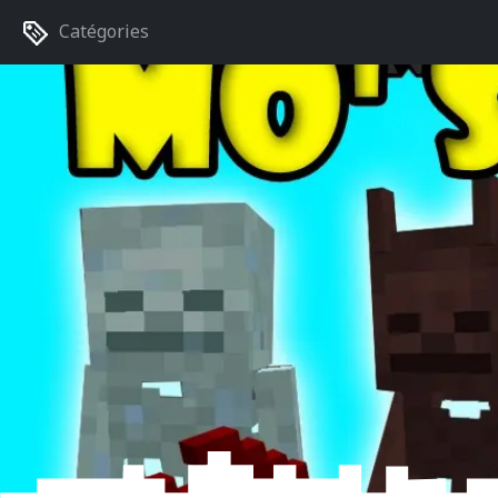
Catégories