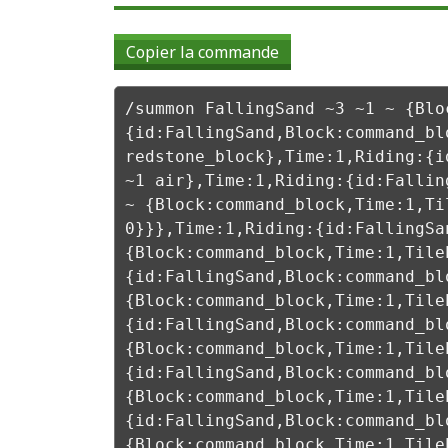
Copier la commande