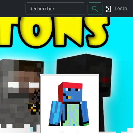
Login