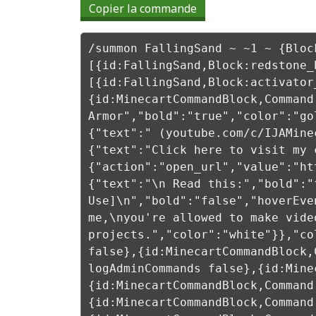
Copier la commande