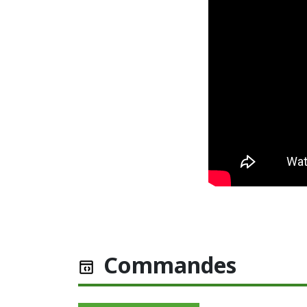
Commandes