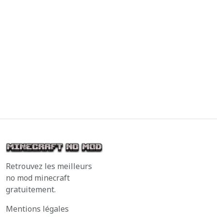
Retrouvez les meilleurs
no mod minecraft
gratuitement.
Mentions légales