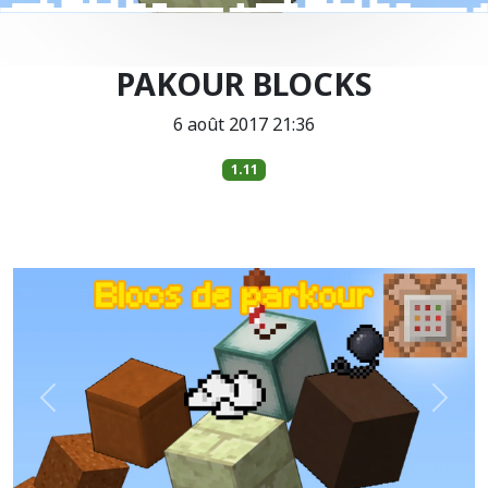
PAKOUR BLOCKS
6 août 2017 21:36
1.11
Précédent
Suiva