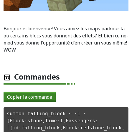
Bonjour et bienvenue! Vous aimez les maps parkour la
ou certains blocs vous donnent des effets? Et bien ce no-
mod vous donne l'opportunité d'en créer un vous même!
WOW
Commandes
Copier la commande