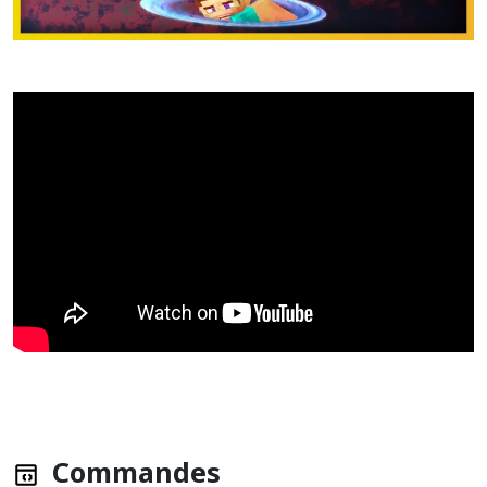
Commandes