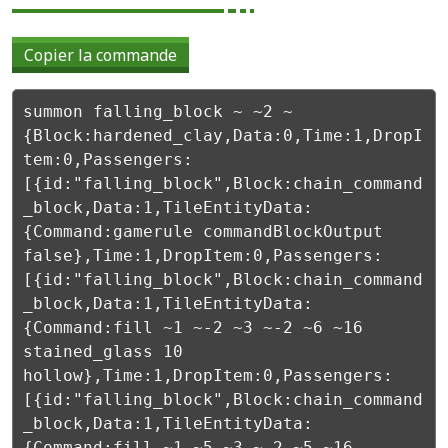
Copier la commande