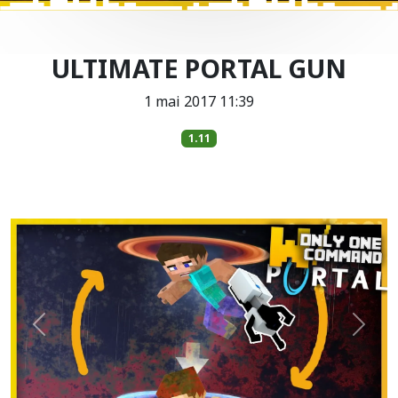
ULTIMATE PORTAL GUN
1 mai 2017 11:39
1.11
Précédent
Suiva