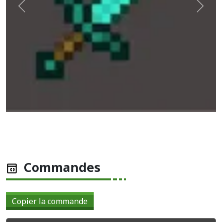
Précédent
Suiva
Commandes
Copier la commande