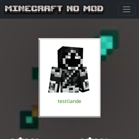
testilande