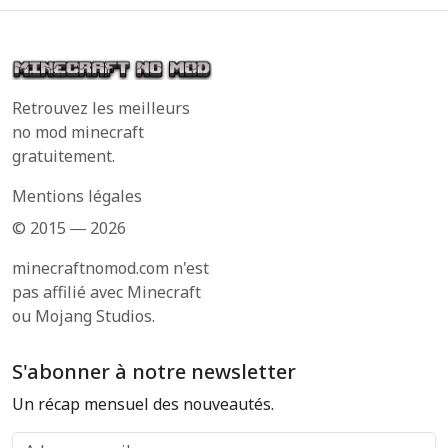
Retrouvez les meilleurs
no mod minecraft
gratuitement.
Mentions légales
© 2015 ― 2026
minecraftnomod.com n'est
pas affilié avec Minecraft
ou Mojang Studios.
S'abonner à notre newsletter
Un récap mensuel des nouveautés.
Adresse email