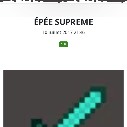
ÉPÉE SUPREME
10 juillet 2017 21:46
1.8