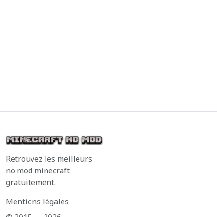
Retrouvez les meilleurs
no mod minecraft
gratuitement.
Mentions légales