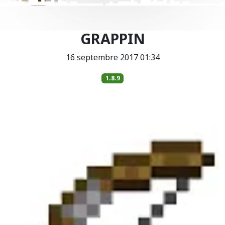
GRAPPIN
16 septembre 2017 01:34
1.8.9