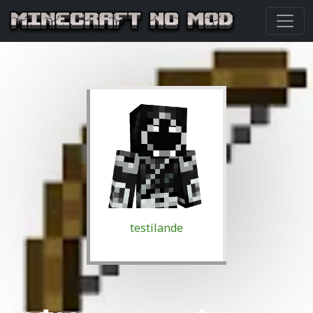
testilande