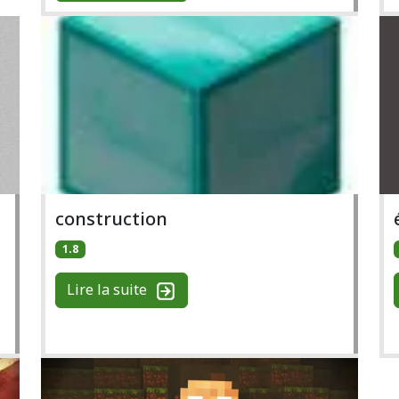
construction
1.8
Lire la suite