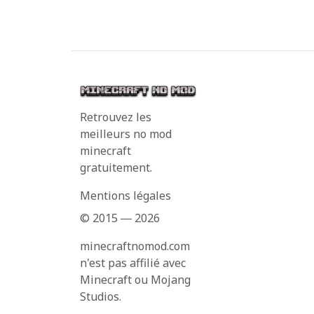
Retrouvez les
meilleurs no mod
minecraft
gratuitement.
Mentions légales
© 2015 ― 2026
minecraftnomod.com
n'est pas affilié avec
Minecraft ou Mojang
Studios.