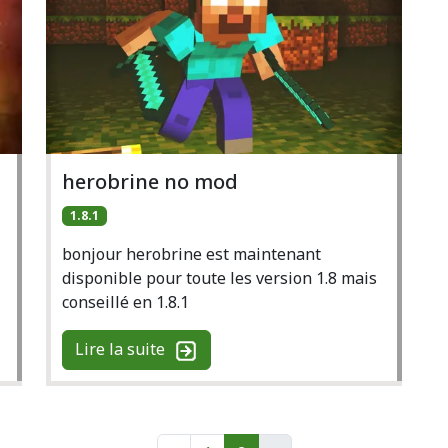
herobrine no mod
1.8.1
bonjour herobrine est maintenant
disponible pour toute les version 1.8 mais
conseillé en 1.8.1
Lire la suite