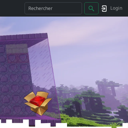
Login